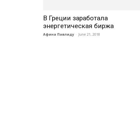
В Греции заработала
энергетическая биржа
Афина Павлиду
-
June 21, 2018