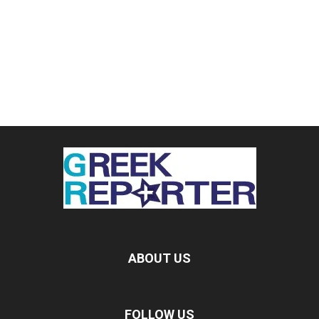
ABOUT US
FOLLOW US