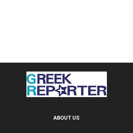
ABOUT US