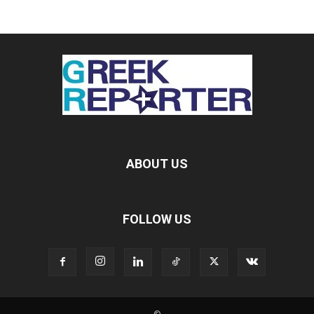
ABOUT US
FOLLOW US