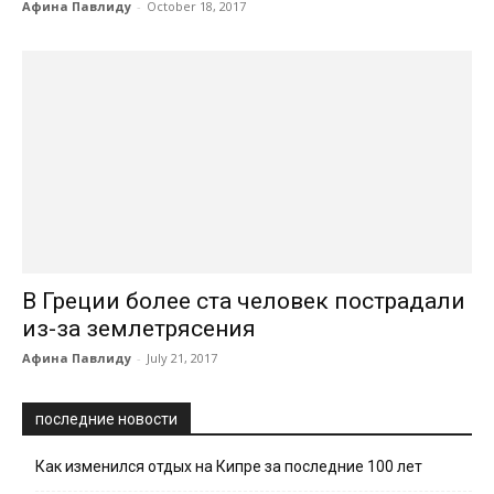
Афина Павлиду
-
October 18, 2017
В Греции более ста человек пострадали
из-за землетрясения
Афина Павлиду
-
July 21, 2017
последние новости
Как изменился отдых на Кипре за последние 100 лет