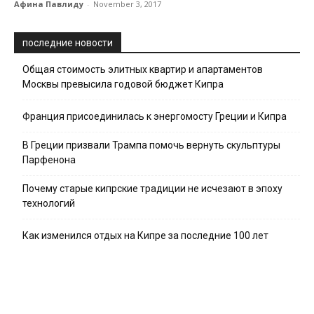
Афина Павлиду
-
November 3, 2017
последние новости
Общая стоимость элитных квартир и апартаментов
Москвы превысила годовой бюджет Кипра
Франция присоединилась к энергомосту Греции и Кипра
В Греции призвали Трампа помочь вернуть скульптуры
Парфенона
Почему старые кипрские традиции не исчезают в эпоху
технологий
Как изменился отдых на Кипре за последние 100 лет