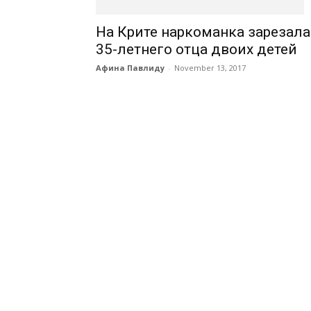
На Крите наркоманка зарезала
35-летнего отца двоих детей
Афина Павлиду
-
November 13, 2017