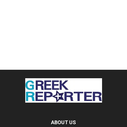
ABOUT US