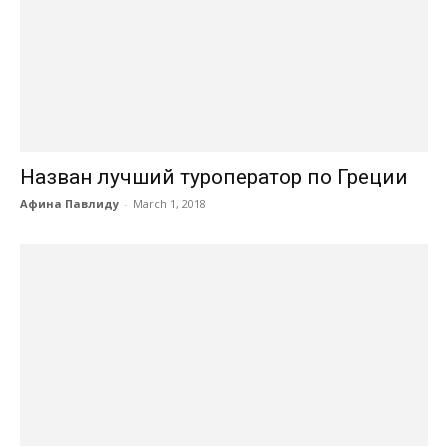
Назван лучший туроператор по Греции
Афина Павлиду
-
March 1, 2018