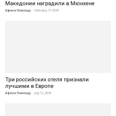
Македонии наградили в Мюнхене
Афина Павлиду
-
February 17, 2019
Три российских отеля признали
лучшими в Европе
Афина Павлиду
-
July 11, 2018