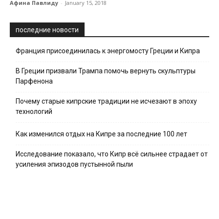
Афина Павлиду
-
January 15, 2018
последние новости
Франция присоединилась к энергомосту Греции и Кипра
В Греции призвали Трампа помочь вернуть скульптуры
Парфенона
Почему старые кипрские традиции не исчезают в эпоху
технологий
Как изменился отдых на Кипре за последние 100 лет
Исследование показало, что Кипр всё сильнее страдает от
усиления эпизодов пустынной пыли