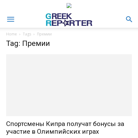
Home
Tags
Премии
Tag: Премии
Спортсмены Кипра получат бонусы за
участие в Олимпийских играх