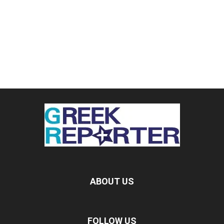
ABOUT US
FOLLOW US