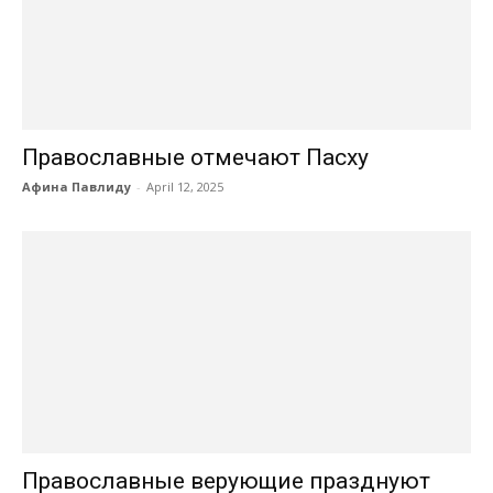
Православные отмечают Пасху
Афина Павлиду
-
April 12, 2025
Православные верующие празднуют