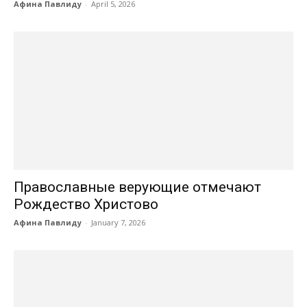
Афина Павлиду
-
April 5, 2026
Православные верующие отмечают
Рождество Христово
Афина Павлиду
-
January 7, 2026