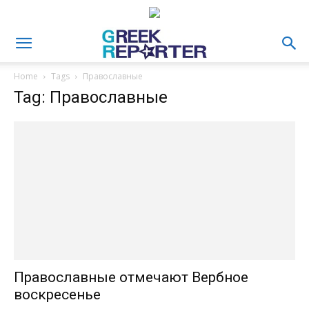
Home
Tags
Православные
Tag: Православные
Православные отмечают Вербное
воскресенье