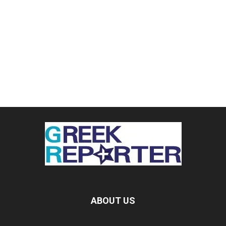
ABOUT US