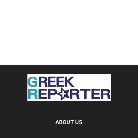
ABOUT US