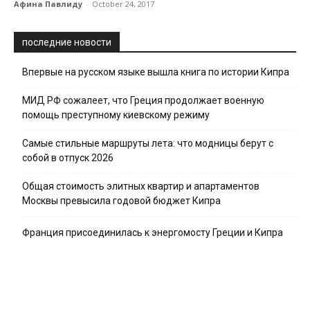
Афина Павлиду
-
October 24, 2017
последние новости
Впервые на русском языке вышла книга по истории Кипра
МИД РФ сожалеет, что Греция продолжает военную
помощь преступному киевскому режиму
Самые стильные маршруты лета: что модницы берут с
собой в отпуск 2026
Общая стоимость элитных квартир и апартаментов
Москвы превысила годовой бюджет Кипра
Франция присоединилась к энергомосту Греции и Кипра