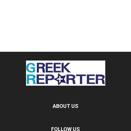
ABOUT US
FOLLOW US