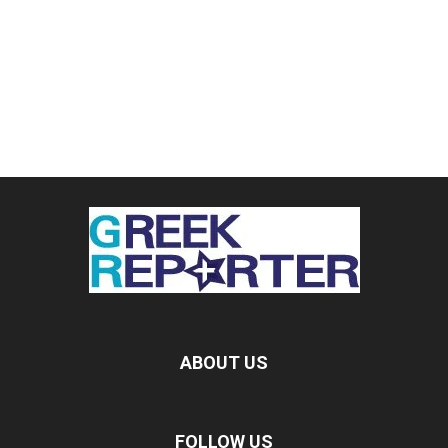
ABOUT US
FOLLOW US