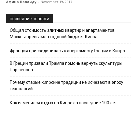
Афина Павлиду
-
November 19, 2017
последние новости
Общая стоимость элитных квартир и апартаментов
Москвы превысила годовой бюджет Кипра
Франция присоединилась к энергомосту Греции и Кипра
В Греции призвали Трампа помочь вернуть скульптуры
Парфенона
Почему старые кипрские традиции не исчезают в эпоху
технологий
Как изменился отдых на Кипре за последние 100 лет