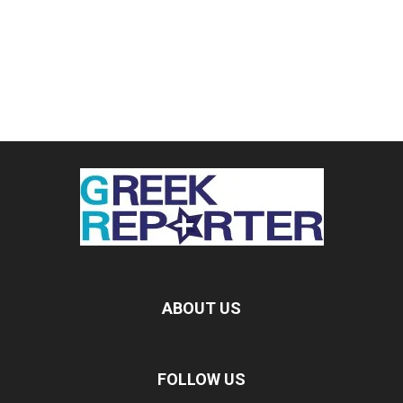
ABOUT US
FOLLOW US