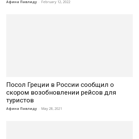
Афина Павлиду
-
February 12, 2022
Посол Греции в России сообщил о
скором возобновлении рейсов для
туристов
Афина Павлиду
-
May 28, 2021