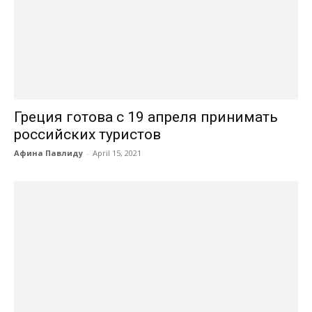
Греция готова с 19 апреля принимать
российских туристов
Афина Павлиду
-
April 15, 2021