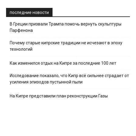
последние новости
В Греции призвали Трампа помочь вернуть скульптуры
Парфенона
Почему старые кипрские традиции не исчезают в эпоху
технологий
Как изменился отдых на Кипре за последние 100 лет
Исследование показало, что Кипр всё сильнее страдает от
усиления эпизодов пустынной пыли
На Кипре представили план реконструкции Газы