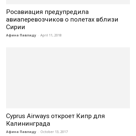
Росавиация предупредила
авиаперевозчиков о полетах вблизи
Сирии
Афина Павлиду
-
April 11, 2018
Cyprus Airways откроет Кипр для
Калининграда
Афина Павлиду
-
October 13, 2017