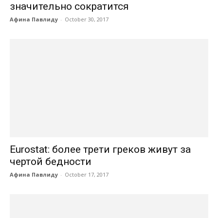
значительно сократится
Афина Павлиду
-
October 30, 2017
Eurostat: более трети греков живут за
чертой бедности
Афина Павлиду
-
October 17, 2017