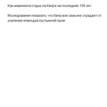
Как изменился отдых на Кипре за последние 100 лет
Исследование показало, что Кипр всё сильнее страдает от
усиления эпизодов пустынной пыли