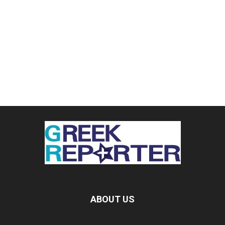
ABOUT US