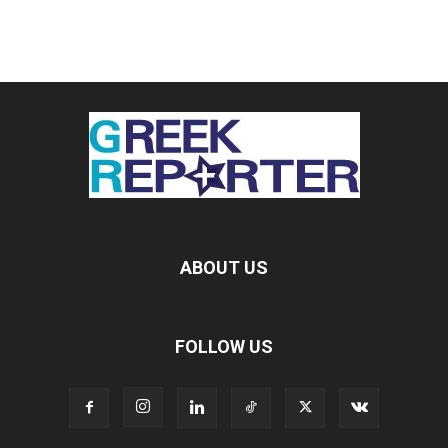
ABOUT US
FOLLOW US