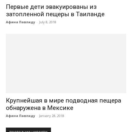
Первые дети эвакуированы из
затопленной пещеры в Таиланде
Афина Павлиду
-
July 8, 2018
Крупнейшая в мире подводная пещера
обнаружена в Мексике
Афина Павлиду
-
January 28, 2018