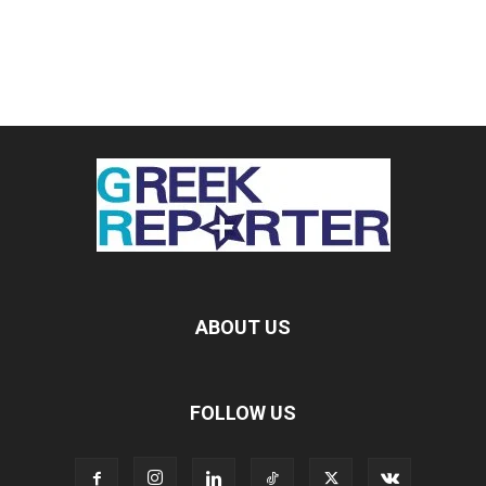
ABOUT US
FOLLOW US