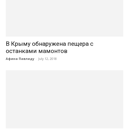
В Крыму обнаружена пещера с
останками мамонтов
Афина Павлиду
-
July 12, 2018