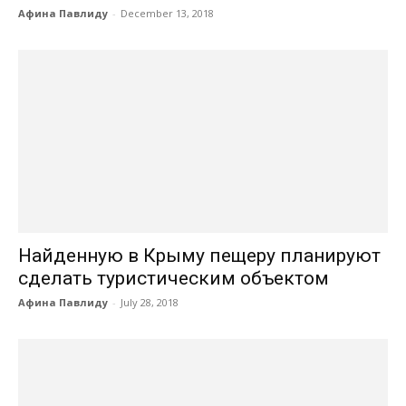
Афина Павлиду
-
December 13, 2018
Найденную в Крыму пещеру планируют
сделать туристическим объектом
Афина Павлиду
-
July 28, 2018