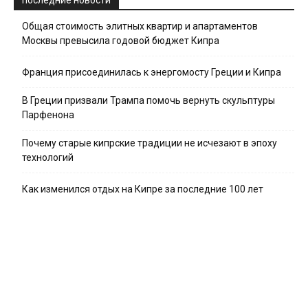
последние новости
Общая стоимость элитных квартир и апартаментов
Москвы превысила годовой бюджет Кипра
Франция присоединилась к энергомосту Греции и Кипра
В Греции призвали Трампа помочь вернуть скульптуры
Парфенона
Почему старые кипрские традиции не исчезают в эпоху
технологий
Как изменился отдых на Кипре за последние 100 лет