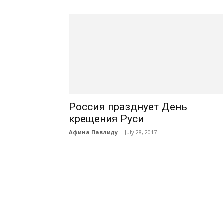
Россия празднует День
крещения Руси
Афина Павлиду
-
July 28, 2017