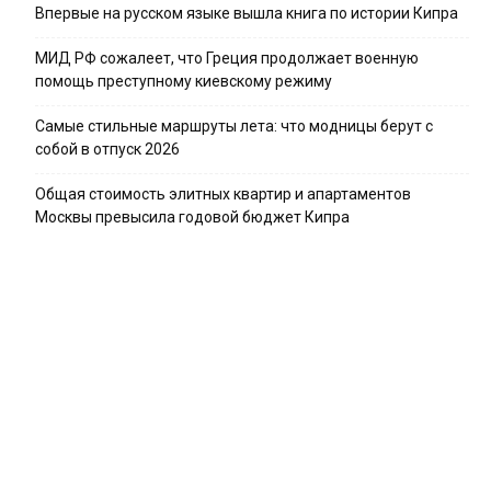
Впервые на русском языке вышла книга по истории Кипра
МИД РФ сожалеет, что Греция продолжает военную
помощь преступному киевскому режиму
Самые стильные маршруты лета: что модницы берут с
собой в отпуск 2026
Общая стоимость элитных квартир и апартаментов
Москвы превысила годовой бюджет Кипра