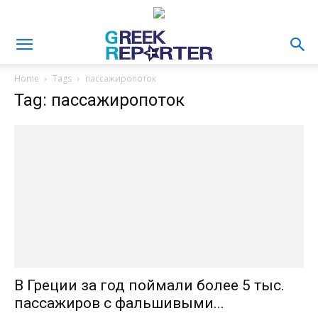
Home
Tags
пассажиропоток
Tag: пассажиропоток
В Греции за год поймали более 5 тыс.
пассажиров с фальшивыми...