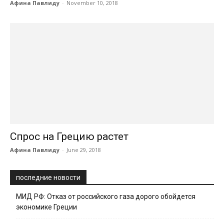
Афина Павлиду
-
November 10, 2018
Спрос на Грецию растет
Афина Павлиду
-
June 29, 2018
последние новости
МИД РФ: Отказ от российского газа дорого обойдется
экономике Греции