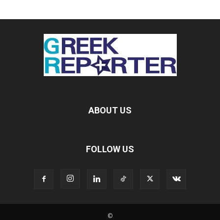
ABOUT US
FOLLOW US
©