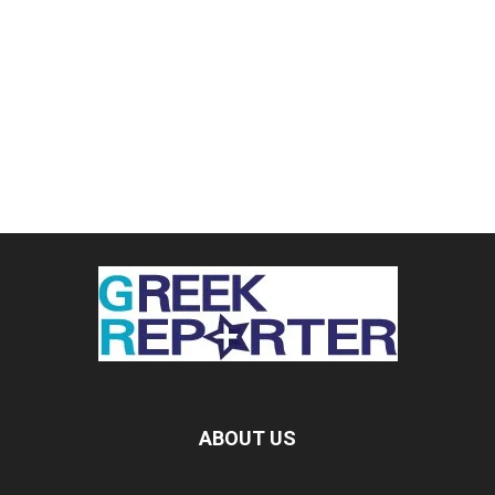
ABOUT US