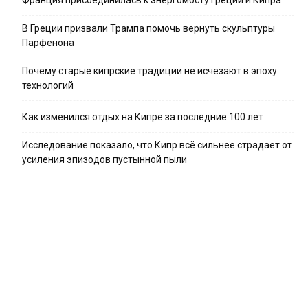
В Греции призвали Трампа помочь вернуть скульптуры
Парфенона
Почему старые кипрские традиции не исчезают в эпоху
технологий
Как изменился отдых на Кипре за последние 100 лет
Исследование показало, что Кипр всё сильнее страдает от
усиления эпизодов пустынной пыли