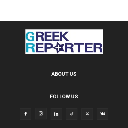
ABOUT US
FOLLOW US