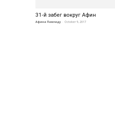
31-й забег вокруг Афин
Афина Павлиду
-
October 9, 2017