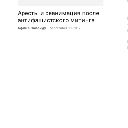
Аресты и реанимация после
антифашистского митинга
Афина Павлиду
-
September 18, 2017