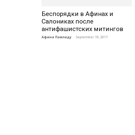
Беспорядки в Афинах и
Салониках после
антифашистских митингов
Афина Павлиду
-
September 19, 2017