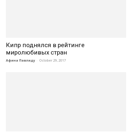
Кипр поднялся в рейтинге
миролюбивых стран
Афина Павлиду
-
October 29, 2017