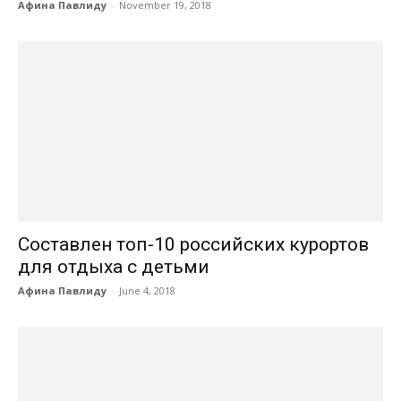
Афина Павлиду
-
November 19, 2018
Составлен топ-10 российских курортов
для отдыха с детьми
Афина Павлиду
-
June 4, 2018