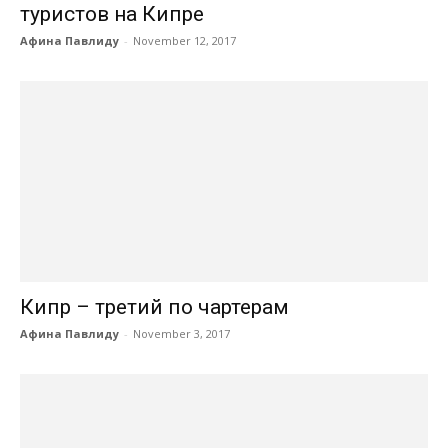
туристов на Кипре
Афина Павлиду
-
November 12, 2017
Кипр – третий по чартерам
Афина Павлиду
-
November 3, 2017