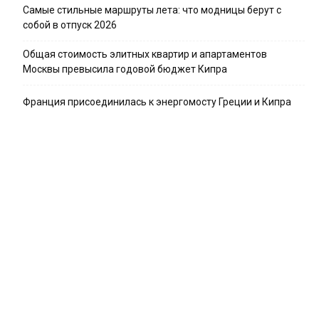
Самые стильные маршруты лета: что модницы берут с
собой в отпуск 2026
Общая стоимость элитных квартир и апартаментов
Москвы превысила годовой бюджет Кипра
Франция присоединилась к энергомосту Греции и Кипра