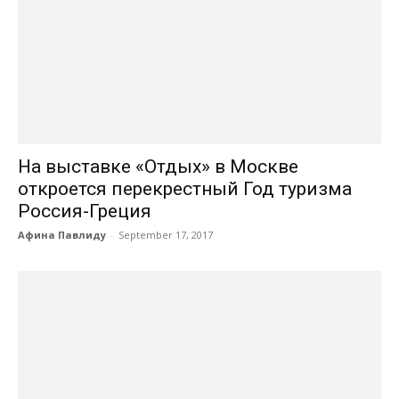
На выставке «Отдых» в Москве
откроется перекрестный Год туризма
Россия-Греция
Афина Павлиду
-
September 17, 2017