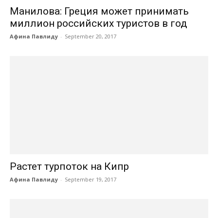
Манилова: Греция может принимать
миллион российских туристов в год
Афина Павлиду
-
September 20, 2017
Растет турпоток на Кипр
Афина Павлиду
-
September 19, 2017