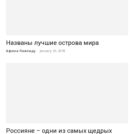
Названы лучшие острова мира
Афина Павлиду
-
January 10, 2018
Россияне – одни из самых щедрых