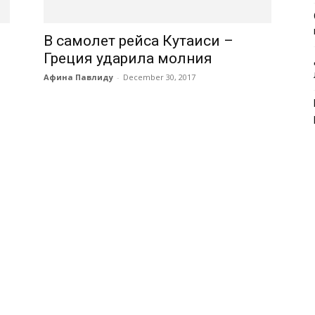
В самолет рейса Кутаиси –
Греция ударила молния
Афина Павлиду
-
December 30, 2017