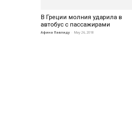
В Греции молния ударила в
автобус с пассажирами
Афина Павлиду
-
May 26, 2018