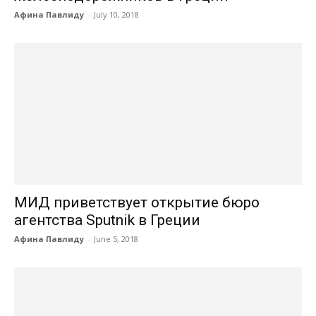
Афина Павлиду
-
July 10, 2018
МИД приветствует открытие бюро
агентства Sputnik в Греции
Афина Павлиду
-
June 5, 2018