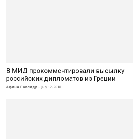
В МИД прокомментировали высылку
российских дипломатов из Греции
Афина Павлиду
-
July 12, 2018