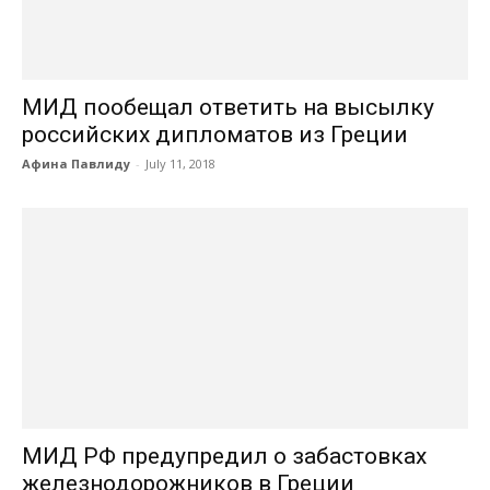
МИД пообещал ответить на высылку
российских дипломатов из Греции
Афина Павлиду
-
July 11, 2018
МИД РФ предупредил о забастовках
железнодорожников в Греции