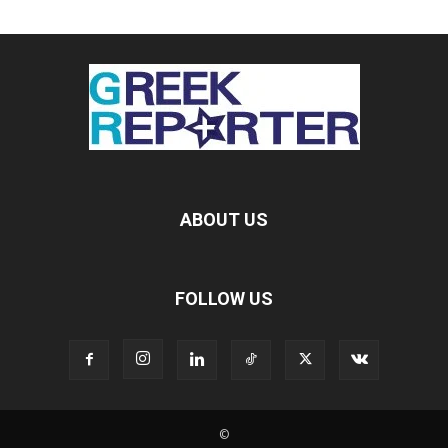
ABOUT US
FOLLOW US
©