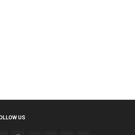
OLLOW US