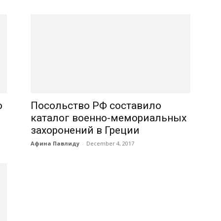
о
Посольство РФ составило
каталог военно-мемориальных
захоронений в Греции
Афина Павлиду
-
December 4, 2017