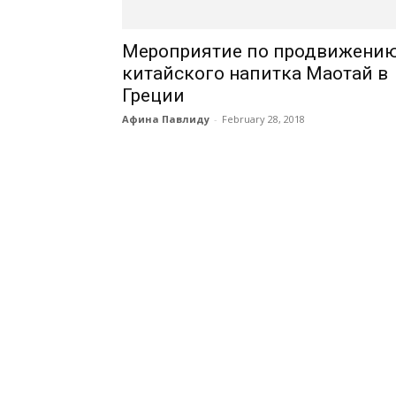
Мероприятие по продвижени
китайского напитка Маотай в
Греции
Афина Павлиду
-
February 28, 2018