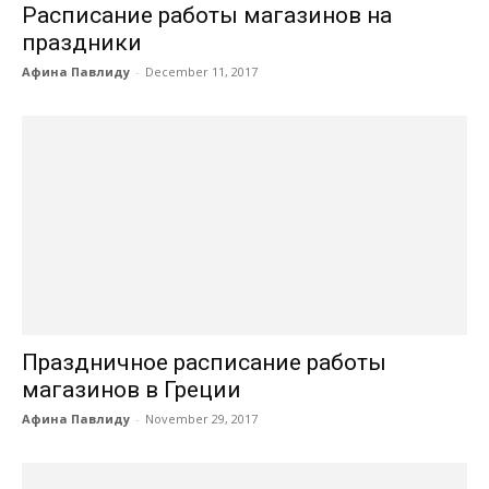
Расписание работы магазинов на
праздники
Афина Павлиду
-
December 11, 2017
Праздничное расписание работы
магазинов в Греции
Афина Павлиду
-
November 29, 2017