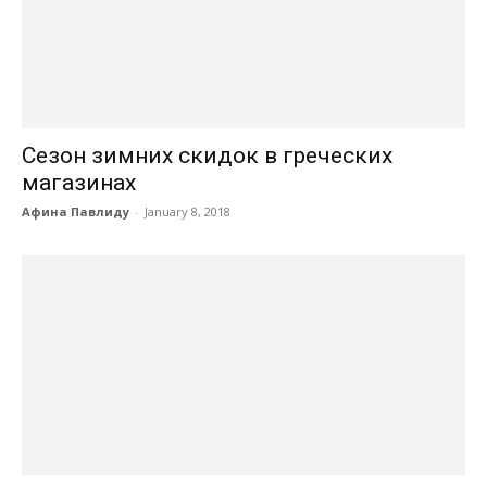
Сезон зимних скидок в греческих
магазинах
Афина Павлиду
-
January 8, 2018