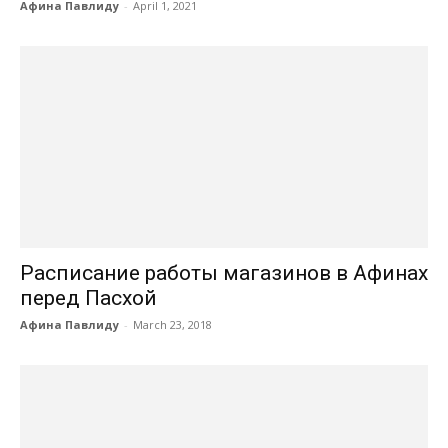
Афина Павлиду
-
April 1, 2021
Расписание работы магазинов в Афинах
перед Пасхой
Афина Павлиду
-
March 23, 2018