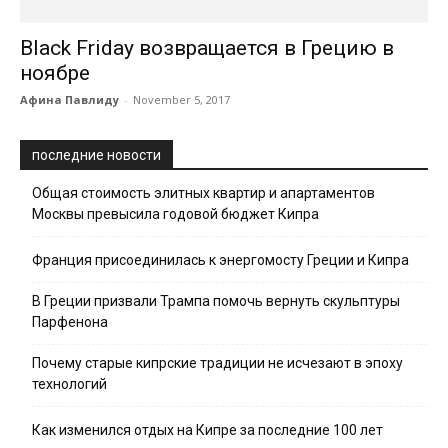
Black Friday возвращается в Грецию в
ноябре
Афина Павлиду
-
November 5, 2017
последние новости
Общая стоимость элитных квартир и апартаментов
Москвы превысила годовой бюджет Кипра
Франция присоединилась к энергомосту Греции и Кипра
В Греции призвали Трампа помочь вернуть скульптуры
Парфенона
Почему старые кипрские традиции не исчезают в эпоху
технологий
Как изменился отдых на Кипре за последние 100 лет