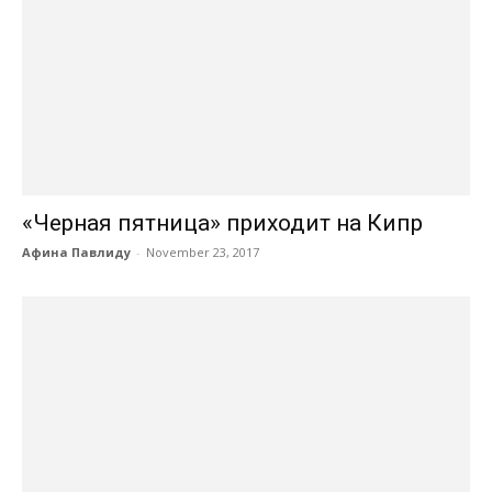
«Черная пятница» приходит на Кипр
Афина Павлиду
-
November 23, 2017