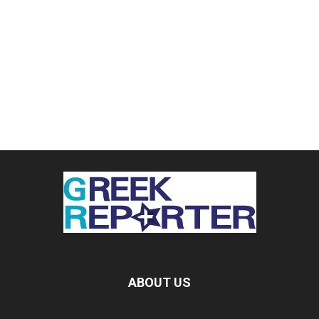
ABOUT US