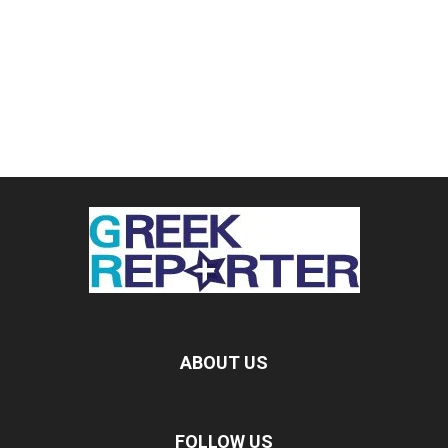
ABOUT US
FOLLOW US