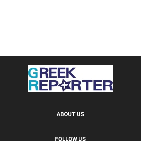
ABOUT US
FOLLOW US