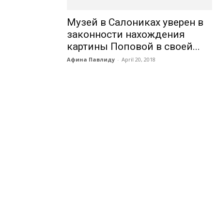
Музей в Салониках уверен в
законности нахождения
картины Поповой в своей...
Афина Павлиду
-
April 20, 2018