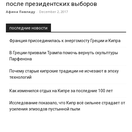
после президентских выборов
Афина Павлиду
-
December 2, 2017
последние новости
Франция присоединилась к энергомосту Греции и Кипра
В Греции призвали Трампа помочь вернуть скульптуры
Парфенона
Почему старые кипрские традиции не исчезают в эпоху
технологий
Как изменился отдых на Кипре за последние 100 лет
Исследование показало, что Кипр всё сильнее страдает от
усиления эпизодов пустынной пыли