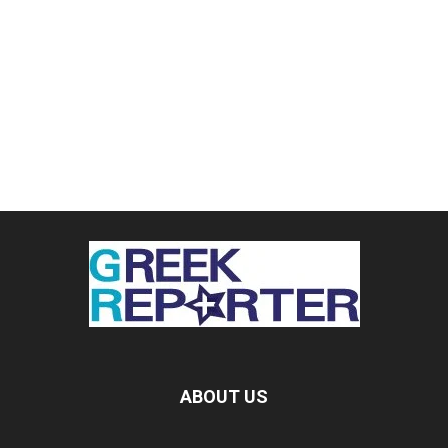
ABOUT US