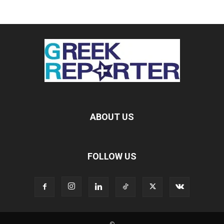
ABOUT US
FOLLOW US