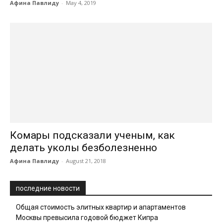
Афина Павлиду
-
May 4, 2019
Комары подсказали ученым, как
делать уколы безболезненно
Афина Павлиду
-
August 21, 2018
последние новости
Общая стоимость элитных квартир и апартаментов
Москвы превысила годовой бюджет Кипра