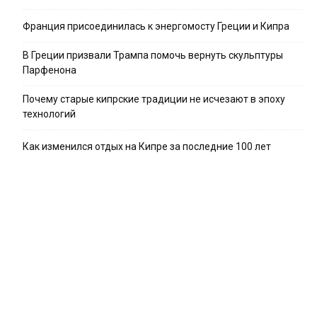
Франция присоединилась к энергомосту Греции и Кипра
В Греции призвали Трампа помочь вернуть скульптуры
Парфенона
Почему старые кипрские традиции не исчезают в эпоху
технологий
Как изменился отдых на Кипре за последние 100 лет