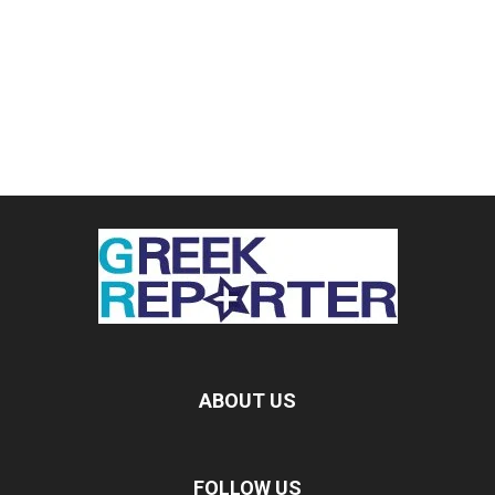
ABOUT US
FOLLOW US