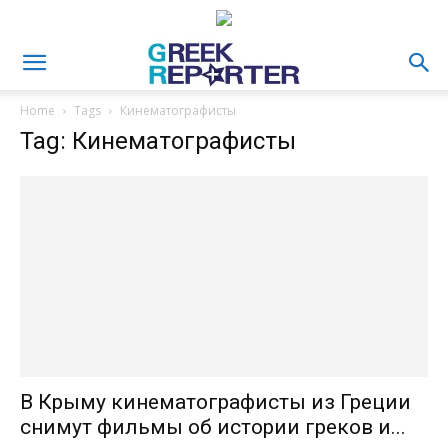
Home
Tags
Кинематографисты
Tag: Кинематографисты
В Крыму кинематографисты из Греции
снимут фильмы об истории греков и...