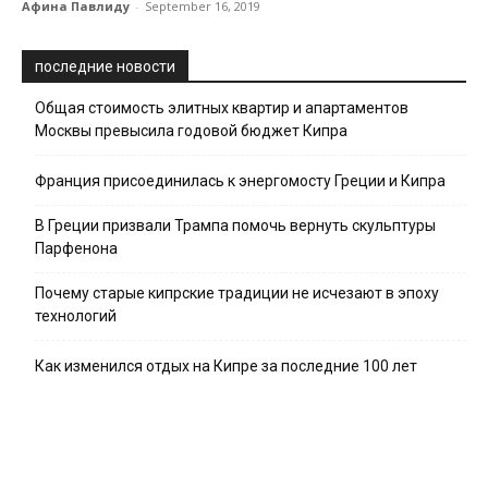
Афина Павлиду
-
September 16, 2019
последние новости
Общая стоимость элитных квартир и апартаментов
Москвы превысила годовой бюджет Кипра
Франция присоединилась к энергомосту Греции и Кипра
В Греции призвали Трампа помочь вернуть скульптуры
Парфенона
Почему старые кипрские традиции не исчезают в эпоху
технологий
Как изменился отдых на Кипре за последние 100 лет