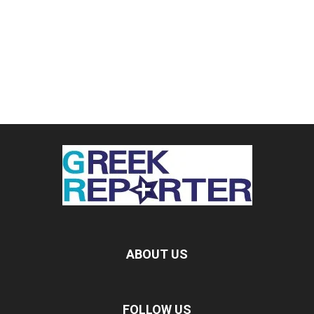
ABOUT US
FOLLOW US