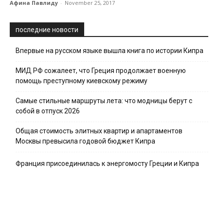
Афина Павлиду
-
November 25, 2017
последние новости
Впервые на русском языке вышла книга по истории Кипра
МИД РФ сожалеет, что Греция продолжает военную
помощь преступному киевскому режиму
Самые стильные маршруты лета: что модницы берут с
собой в отпуск 2026
Общая стоимость элитных квартир и апартаментов
Москвы превысила годовой бюджет Кипра
Франция присоединилась к энергомосту Греции и Кипра