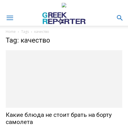
Home
Tags
качество
Tag: качество
Какие блюда не стоит брать на борту
самолета