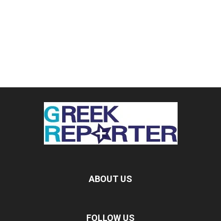
ABOUT US
FOLLOW US