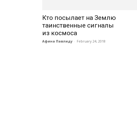
Кто посылает на Землю
таинственные сигналы
из космоса
Афина Павлиду
-
February 24, 2018