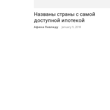
Названы страны с самой
доступной ипотекой
Афина Павлиду
-
January 9, 2018