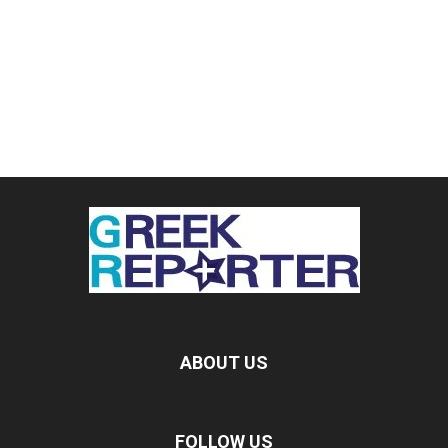
ABOUT US
FOLLOW US