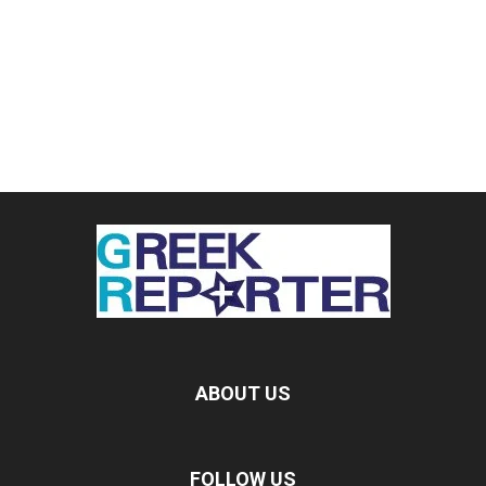
ABOUT US
FOLLOW US