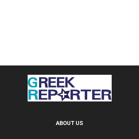
ABOUT US