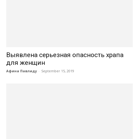
Выявлена серьезная опасность храпа
для женщин
Афина Павлиду
-
September 15, 2019