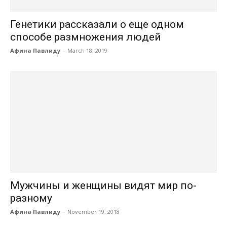
Генетики рассказали о еще одном
способе размножения людей
Афина Павлиду
-
March 18, 2019
Мужчины и женщины видят мир по-
разному
Афина Павлиду
-
November 19, 2018