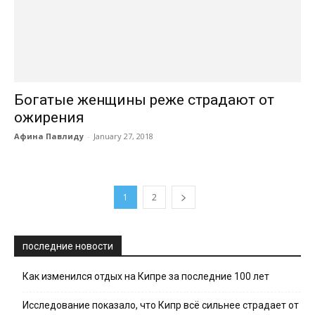
Богатые женщины реже страдают от
ожирения
Афина Павлиду
-
January 27, 2018
1
2
последние новости
Как изменился отдых на Кипре за последние 100 лет
Исследование показало, что Кипр всё сильнее страдает от