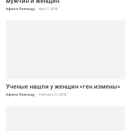
мужчин и женщин
Афина Павлиду
-
April 7, 2018
Ученые нашли у женщин «ген измены»
Афина Павлиду
-
February 21, 2018