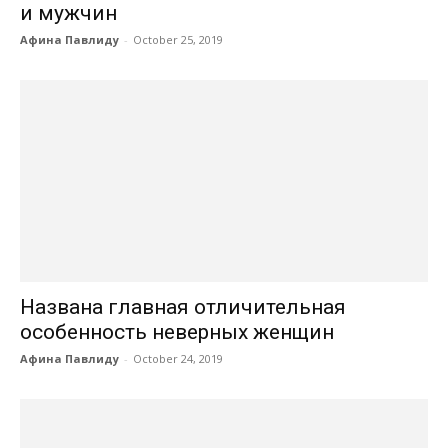
и мужчин
Афина Павлиду
-
October 25, 2019
Названа главная отличительная
особенность неверных женщин
Афина Павлиду
-
October 24, 2019