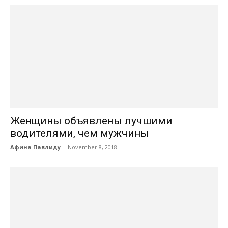
Женщины объявлены лучшими
водителями, чем мужчины
Афина Павлиду
-
November 8, 2018