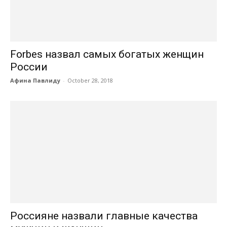
Forbes назвал самых богатых женщин
России
Афина Павлиду
-
October 28, 2018
Россияне назвали главные качества