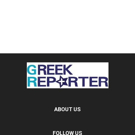
ABOUT US
FOLLOW US