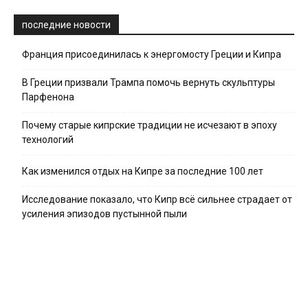
последние новости
Франция присоединилась к энергомосту Греции и Кипра
В Греции призвали Трампа помочь вернуть скульптуры
Парфенона
Почему старые кипрские традиции не исчезают в эпоху
технологий
Как изменился отдых на Кипре за последние 100 лет
Исследование показало, что Кипр всё сильнее страдает от
усиления эпизодов пустынной пыли