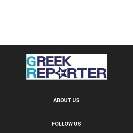
ABOUT US
FOLLOW US