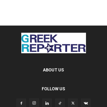
ABOUT US
FOLLOW US