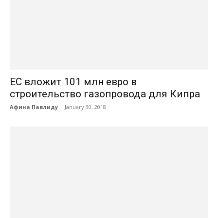
ЕС вложит 101 млн евро в
строительство газопровода для Кипра
Афина Павлиду
-
January 30, 2018