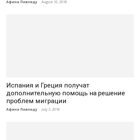
Афина Павлиду
-
August 10, 2018
Испания и Греция получат
дополнительную помощь на решение
проблем миграции
Афина Павлиду
-
July 3, 2018