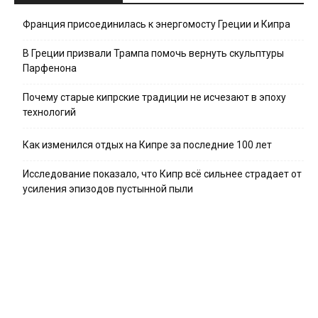
Франция присоединилась к энергомосту Греции и Кипра
В Греции призвали Трампа помочь вернуть скульптуры
Парфенона
Почему старые кипрские традиции не исчезают в эпоху
технологий
Как изменился отдых на Кипре за последние 100 лет
Исследование показало, что Кипр всё сильнее страдает от
усиления эпизодов пустынной пыли