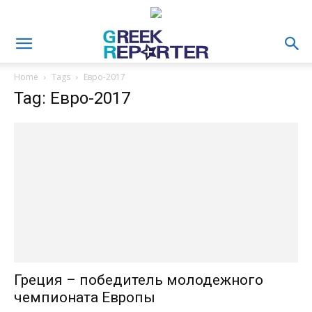
Home
Tags
Евро-2017
Tag: Евро-2017
Греция – победитель молодежного
чемпионата Европы