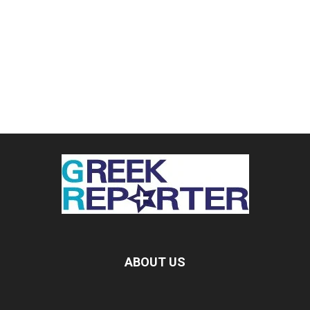
ABOUT US