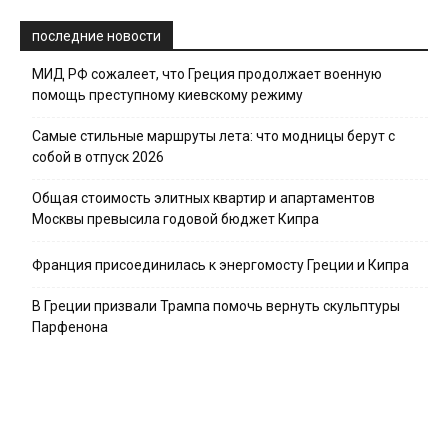
последние новости
МИД РФ сожалеет, что Греция продолжает военную
помощь преступному киевскому режиму
Самые стильные маршруты лета: что модницы берут с
собой в отпуск 2026
Общая стоимость элитных квартир и апартаментов
Москвы превысила годовой бюджет Кипра
Франция присоединилась к энергомосту Греции и Кипра
В Греции призвали Трампа помочь вернуть скульптуры
Парфенона