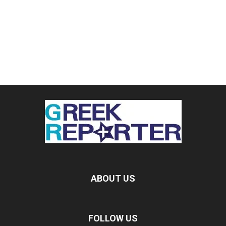
ABOUT US
FOLLOW US