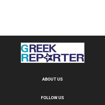
ABOUT US
FOLLOW US